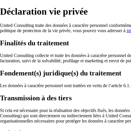
Déclaration vie privée
United Consulting traite des données à caractère personnel conformémen
politique de protection de la vie privée, vous pouvez vous adresser à
in
Finalités du traitement
United Consulting collecte et traite les données à caractère personnel d
facturation, suivi de la solvabilité, profilage et marketing et envoi de p
Fondement(s) juridique(s) du traitement
Les données à caractère personnel sont traitées en vertu de l’article 6.1
Transmission à des tiers
Si cela est nécessaire pour la réalisation des objectifs fixés, les donn
Consulting) qui sont directement ou indirectement liées à United Consul
organisationnelles nécessaires pour protéger les données à caractère pe