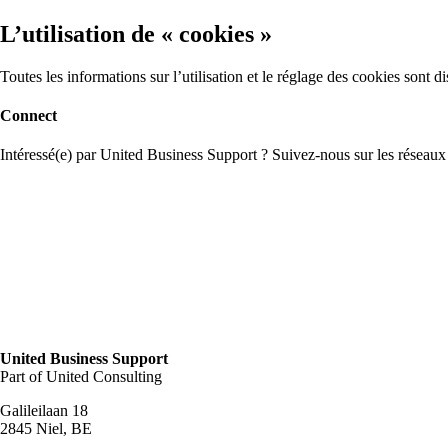
L’utilisation de « cookies »
Toutes les informations sur l’utilisation et le réglage des cookies sont d
Connect
Intéressé(e) par United Business Support ? Suivez-nous sur les réseaux
United Business Support
Part of United Consulting
Galileilaan 18
2845 Niel, BE