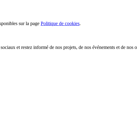
isponibles sur la page
Politique de cookies
.
 sociaux et restez informé de nos projets, de nos événements et de nos 